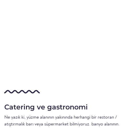
Catering ve gastronomi
Ne yazık ki, yüzme alanının yakınında herhangi bir restoran /
atıştırmalık barı veya süpermarket bilmiyoruz. banyo alanının.