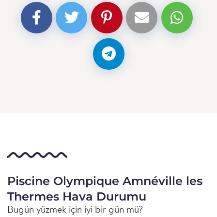
Piscine Olympique Amnéville les
Thermes Hava Durumu
Bugün yüzmek için iyi bir gün mü?