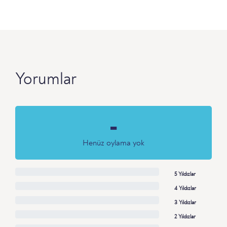
Yorumlar
-
Henüz oylama yok
5 Yıldızlar
4 Yıldızlar
3 Yıldızlar
2 Yıldızlar