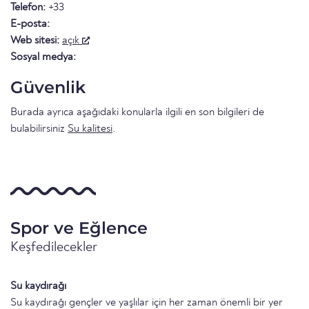
Telefon:
+33
E-posta:
Web sitesi:
açık
Sosyal medya:
Güvenlik
Burada ayrıca aşağıdaki konularla ilgili en son bilgileri de
bulabilirsiniz
Su kalitesi
.
Spor ve Eğlence
Keşfedilecekler
Su kaydırağı
Su kaydırağı gençler ve yaşlılar için her zaman önemli bir yer