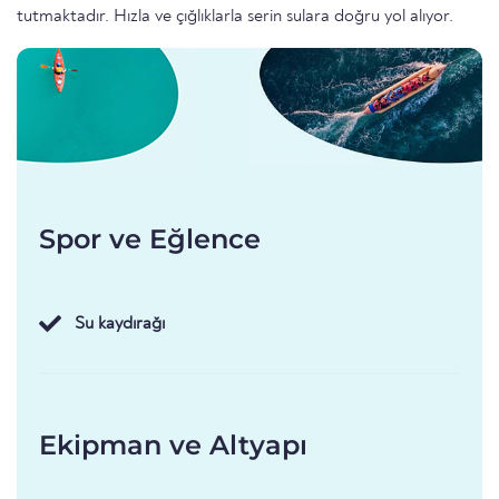
tutmaktadır. Hızla ve çığlıklarla serin sulara doğru yol alıyor.
Spor ve Eğlence
Su kaydırağı
Ekipman ve Altyapı