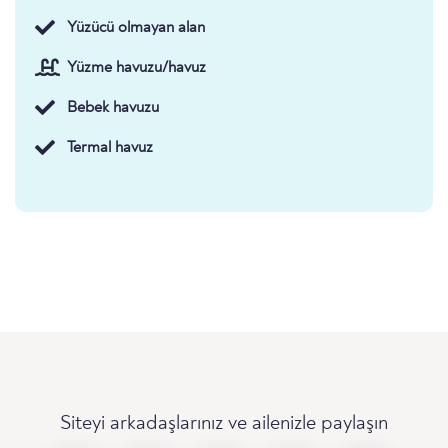
Yüzücü olmayan alan
Yüzme havuzu/havuz
Bebek havuzu
Termal havuz
Siteyi arkadaşlarınız ve ailenizle paylaşın