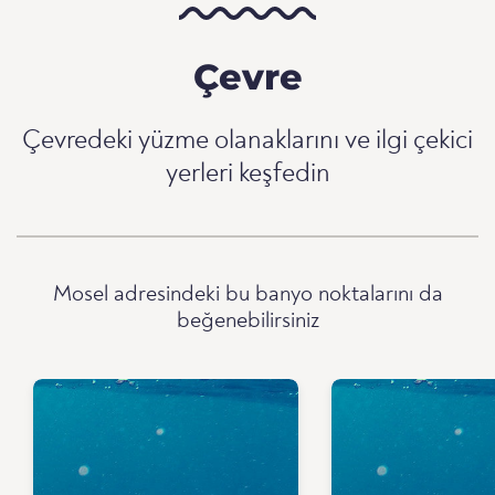
Çevre
Çevredeki yüzme olanaklarını ve ilgi çekici
yerleri keşfedin
Mosel adresindeki bu banyo noktalarını da
beğenebilirsiniz