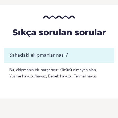
Sıkça sorulan sorular
Sahadaki ekipmanlar nasıl?
Bu, ekipmanın bir parçasıdır: Yüzücü olmayan alan,
Yüzme havuzu/havuz, Bebek havuzu, Termal havuz