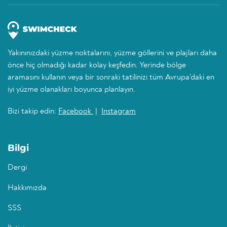
Yakınınızdaki yüzme noktalarını, yüzme göllerini ve plajları daha
önce hiç olmadığı kadar kolay keşfedin. Yerinde bölge
aramasını kullanın veya bir sonraki tatilinizi tüm Avrupa'daki en
iyi yüzme olanakları boyunca planlayın.
Bizi takip edin:
Facebook
|
Instagram
Bilgi
Dergi
Hakkımızda
SSS