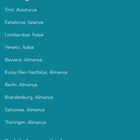
Tirol, Avusturya
Katalonya, İspanya
Lombardiya, İtalya
Veneto, İtalya
Bavyera, Almanya
Kuzey Ren-Vestfalya, Almanya
Berlin, Almanya
Brandenburg, Almanya
Saksonya, Almanya
Thüringen, Almanya