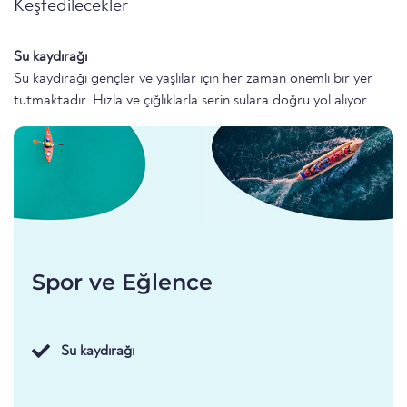
Keşfedilecekler
Su kaydırağı
Su kaydırağı gençler ve yaşlılar için her zaman önemli bir yer
tutmaktadır. Hızla ve çığlıklarla serin sulara doğru yol alıyor.
Spor ve Eğlence
Su kaydırağı