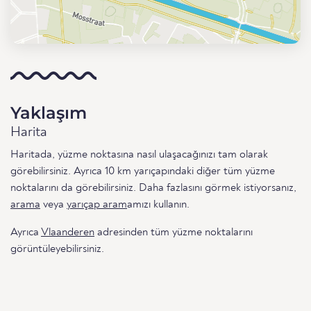
Yaklaşım
Harita
Haritada, yüzme noktasına nasıl ulaşacağınızı tam olarak
görebilirsiniz. Ayrıca 10 km yarıçapındaki diğer tüm yüzme
noktalarını da görebilirsiniz. Daha fazlasını görmek istiyorsanız,
arama
veya
yarıçap aram
amızı kullanın.
Ayrıca
Vlaanderen
adresinden tüm yüzme noktalarını
görüntüleyebilirsiniz.