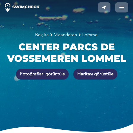
Belçika
Vlaanderen
Lommel
CENTER PARCS DE
VOSSEMEREN LOMMEL
Fotoğrafları görüntüle
Haritayı görüntüle