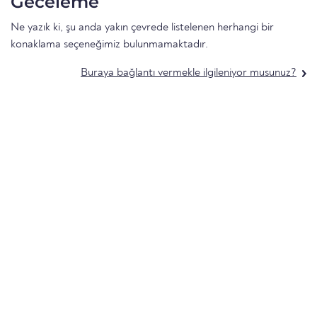
Geceleme
Ne yazık ki, şu anda yakın çevrede listelenen herhangi bir
konaklama seçeneğimiz bulunmamaktadır.
Buraya bağlantı vermekle ilgileniyor musunuz?