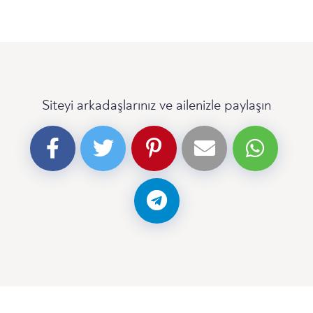
Siteyi arkadaşlarınız ve ailenizle paylaşın