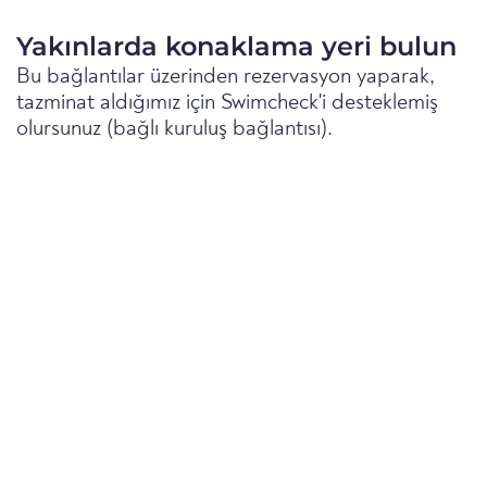
Yakınlarda konaklama yeri bulun
Bu bağlantılar üzerinden rezervasyon yaparak,
tazminat aldığımız için Swimcheck'i desteklemiş
olursunuz (bağlı kuruluş bağlantısı).