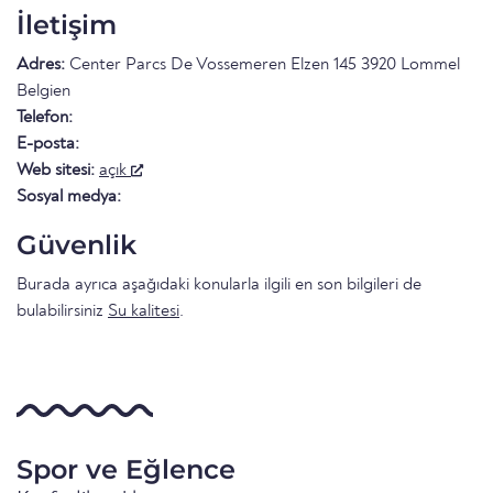
İletişim
Adres:
Center Parcs De Vossemeren Elzen 145 3920 Lommel
Belgien
Telefon:
E-posta:
Web sitesi:
açık
Sosyal medya:
Güvenlik
Burada ayrıca aşağıdaki konularla ilgili en son bilgileri de
bulabilirsiniz
Su kalitesi
.
Spor ve Eğlence