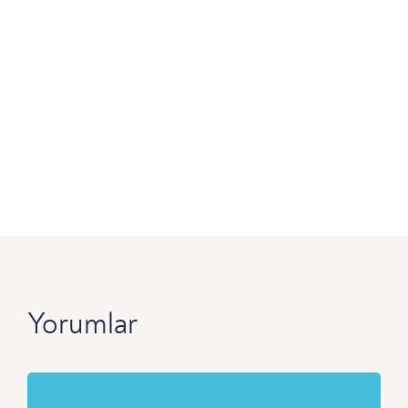
Yorumlar