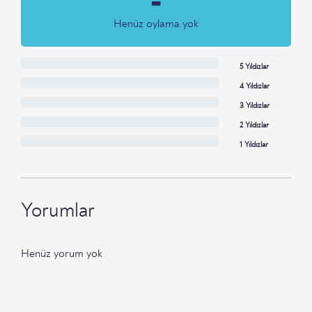
-
Henüz oylama yok
5 Yıldızlar
4 Yıldızlar
3 Yıldızlar
2 Yıldızlar
1 Yıldızlar
Yorumlar
Henüz yorum yok