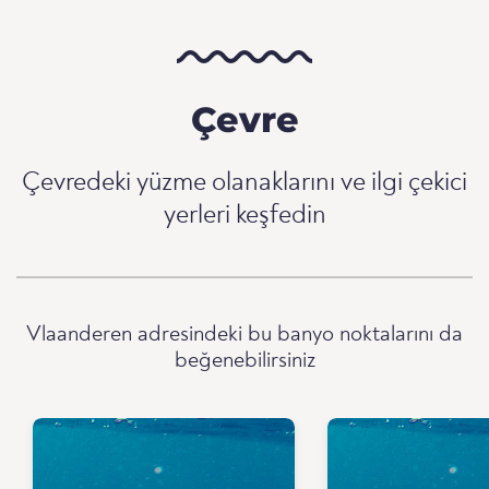
Çevre
Çevredeki yüzme olanaklarını ve ilgi çekici
yerleri keşfedin
Vlaanderen adresindeki bu banyo noktalarını da
beğenebilirsiniz