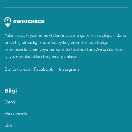
Yakınınızdaki yüzme noktalarını, yüzme göllerini ve plajları daha
önce hiç olmadığı kadar kolay keşfedin. Yerinde bölge
aramasını kullanın veya bir sonraki tatilinizi tüm Avrupa'daki en
iyi yüzme olanakları boyunca planlayın.
Bizi takip edin:
Facebook
|
Instagram
Bilgi
Dergi
Hakkımızda
SSS