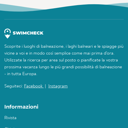
Scoprite i luoghi di balneazione, i laghi balneari e le spiagge più
vicine a voi e in modo così semplice come mai prima d'ora.
Utilizzate la ricerca per area sul posto o pianificate la vostra
prossima vacanza lungo le più grandi possibilità di balneazione
- in tutta Europa.
Seguiteci:
Facebook
|
Instagram
Informazioni
Rivista