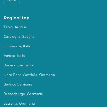
Cipro
Regioni top
Tirolo, Austria
Catalogna, Spagna
Lombardia, Italia
Veneto, Italia
Baviera, Germania
Nord Reno-Westfalia, Germania
Berlino, Germania
Brandeburgo, Germania
Sassonia, Germania