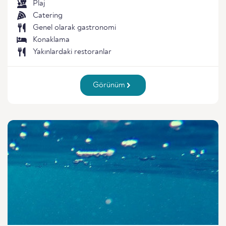
Plaj
Catering
Genel olarak gastronomi
Konaklama
Yakınlardaki restoranlar
Görünüm