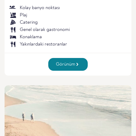
Kolay banyo noktası
Plaj
Catering
Genel olarak gastronomi
Konaklama
Yakınlardaki restoranlar
Görünüm