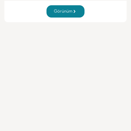
Görünüm