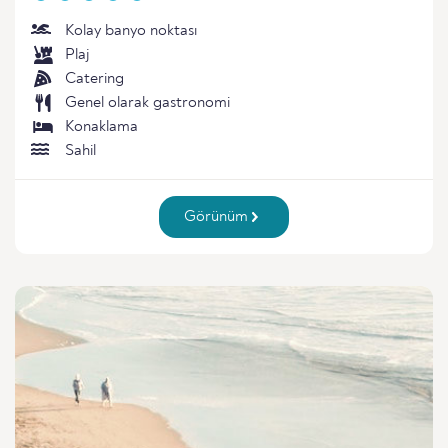
Kolay banyo noktası
Plaj
Catering
Genel olarak gastronomi
Konaklama
Sahil
Görünüm