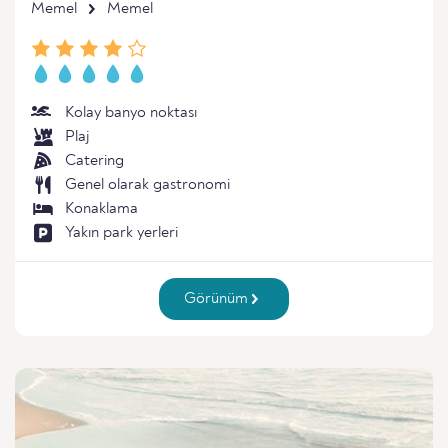
Memel
Memel
Kolay banyo noktası
Plaj
Catering
Genel olarak gastronomi
Konaklama
Yakın park yerleri
Görünüm