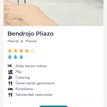
Bendrojo Pliazo
Memel
Memel
Kolay banyo noktası
Plaj
Catering
Genel olarak gastronomi
Konaklama
Yakınlardaki restoranlar