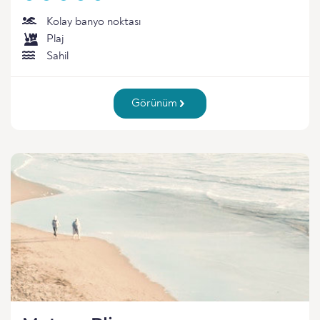
Kolay banyo noktası
Plaj
Sahil
Görünüm