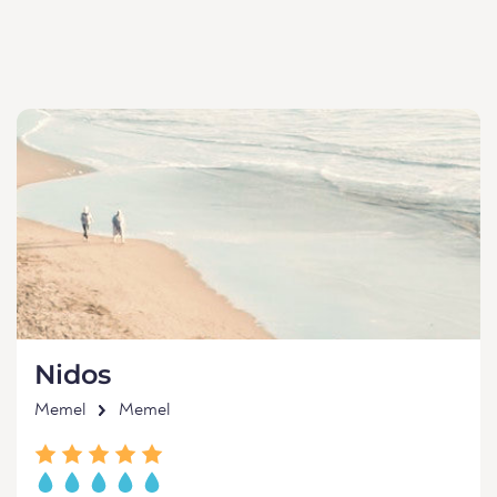
Nidos
Memel
Memel