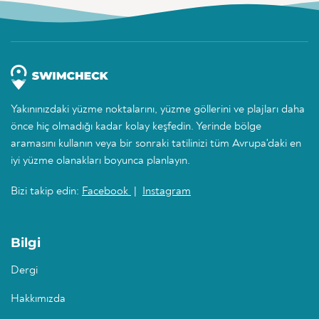
Yakınınızdaki yüzme noktalarını, yüzme göllerini ve plajları daha
önce hiç olmadığı kadar kolay keşfedin. Yerinde bölge
aramasını kullanın veya bir sonraki tatilinizi tüm Avrupa'daki en
iyi yüzme olanakları boyunca planlayın.
Bizi takip edin:
Facebook
|
Instagram
Bilgi
Dergi
Hakkımızda