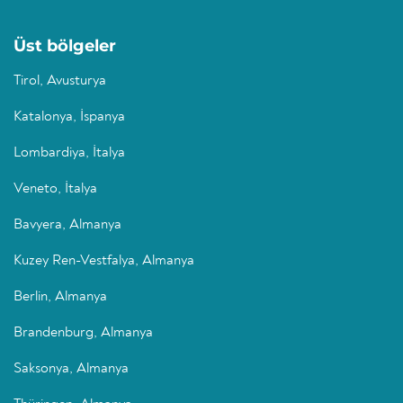
Üst bölgeler
Tirol, Avusturya
Katalonya, İspanya
Lombardiya, İtalya
Veneto, İtalya
Bavyera, Almanya
Kuzey Ren-Vestfalya, Almanya
Berlin, Almanya
Brandenburg, Almanya
Saksonya, Almanya