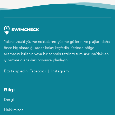
Yakınınızdaki yüzme noktalarını, yüzme göllerini ve plajları daha
önce hiç olmadığı kadar kolay keşfedin. Yerinde bölge
aramasını kullanın veya bir sonraki tatilinizi tüm Avrupa'daki en
iyi yüzme olanakları boyunca planlayın.
Bizi takip edin:
Facebook
|
Instagram
Bilgi
Dergi
Hakkımızda