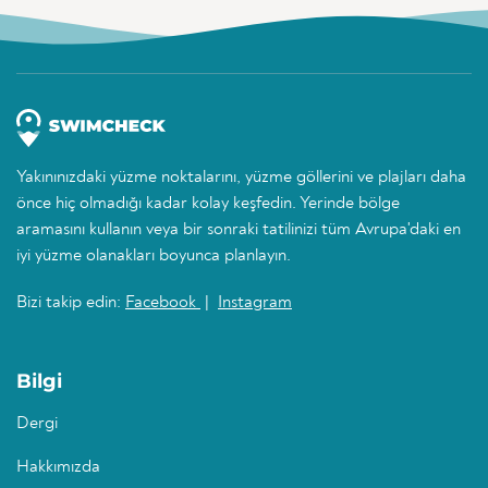
Yakınınızdaki yüzme noktalarını, yüzme göllerini ve plajları daha
önce hiç olmadığı kadar kolay keşfedin. Yerinde bölge
aramasını kullanın veya bir sonraki tatilinizi tüm Avrupa'daki en
iyi yüzme olanakları boyunca planlayın.
Bizi takip edin:
Facebook
|
Instagram
Bilgi
Dergi
Hakkımızda