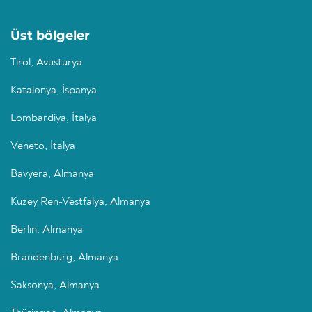
Üst bölgeler
Tirol, Avusturya
Katalonya, İspanya
Lombardiya, İtalya
Veneto, İtalya
Bavyera, Almanya
Kuzey Ren-Vestfalya, Almanya
Berlin, Almanya
Brandenburg, Almanya
Saksonya, Almanya