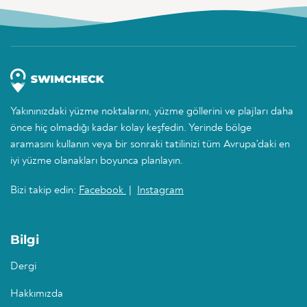
Yakınınızdaki yüzme noktalarını, yüzme göllerini ve plajları daha
önce hiç olmadığı kadar kolay keşfedin. Yerinde bölge
aramasını kullanın veya bir sonraki tatilinizi tüm Avrupa'daki en
iyi yüzme olanakları boyunca planlayın.
Bizi takip edin:
Facebook
|
Instagram
Bilgi
Dergi
Hakkımızda