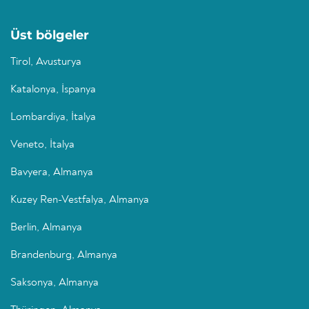
Üst bölgeler
Tirol, Avusturya
Katalonya, İspanya
Lombardiya, İtalya
Veneto, İtalya
Bavyera, Almanya
Kuzey Ren-Vestfalya, Almanya
Berlin, Almanya
Brandenburg, Almanya
Saksonya, Almanya