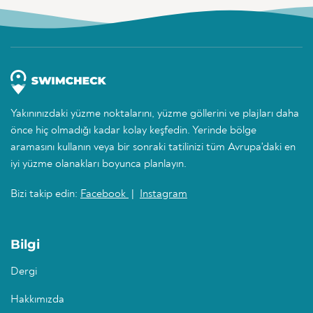
Yakınınızdaki yüzme noktalarını, yüzme göllerini ve plajları daha
önce hiç olmadığı kadar kolay keşfedin. Yerinde bölge
aramasını kullanın veya bir sonraki tatilinizi tüm Avrupa'daki en
iyi yüzme olanakları boyunca planlayın.
Bizi takip edin:
Facebook
|
Instagram
Bilgi
Dergi
Hakkımızda