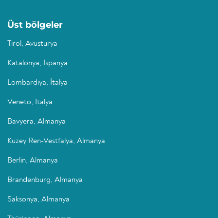
Üst bölgeler
Tirol, Avusturya
Katalonya, İspanya
Lombardiya, İtalya
Veneto, İtalya
Bavyera, Almanya
Kuzey Ren-Vestfalya, Almanya
Berlin, Almanya
Brandenburg, Almanya
Saksonya, Almanya