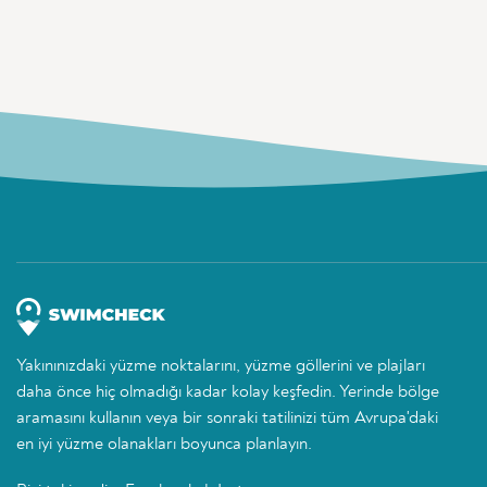
Yakınınızdaki yüzme noktalarını, yüzme göllerini ve plajları
daha önce hiç olmadığı kadar kolay keşfedin. Yerinde bölge
aramasını kullanın veya bir sonraki tatilinizi tüm Avrupa'daki
en iyi yüzme olanakları boyunca planlayın.