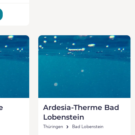
e
Ardesia-Therme Bad
Lobenstein
Thüringen
Bad Lobenstein