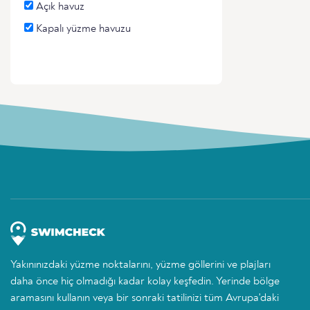
Açık havuz
Kapalı yüzme havuzu
Yakınınızdaki yüzme noktalarını, yüzme göllerini ve plajları
daha önce hiç olmadığı kadar kolay keşfedin. Yerinde bölge
aramasını kullanın veya bir sonraki tatilinizi tüm Avrupa'daki