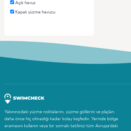
Açık havuz
Kapalı yüzme havuzu
Yakınınızdaki yüzme noktalarını, yüzme göllerini ve plajları
daha önce hiç olmadığı kadar kolay keşfedin. Yerinde bölge
aramasını kullanın veya bir sonraki tatilinizi tüm Avrupa'daki