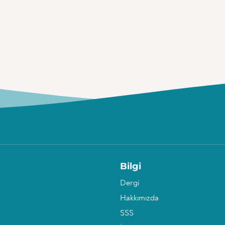
Bilgi
Dergi
Hakkımızda
SSS