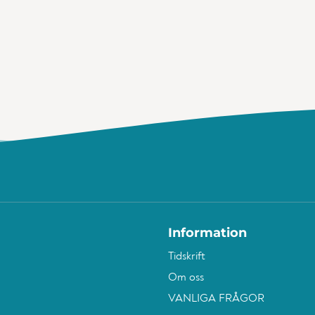
Information
Tidskrift
Om oss
VANLIGA FRÅGOR