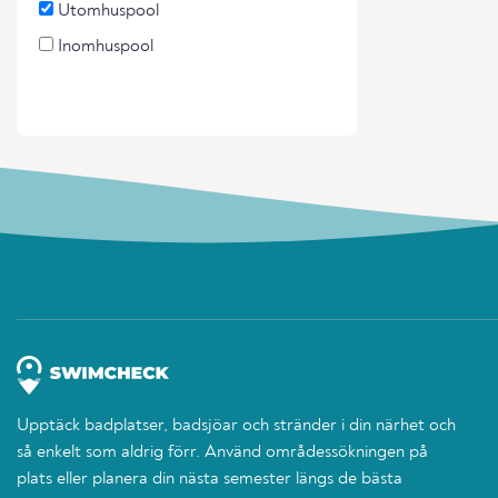
Utomhuspool
Inomhuspool
Upptäck badplatser, badsjöar och stränder i din närhet och
så enkelt som aldrig förr. Använd områdessökningen på
plats eller planera din nästa semester längs de bästa