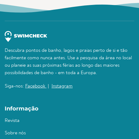
Descubra pontos de banho, lagos e praias perto de si e tão
facilmente como nunca antes. Use a pesquisa da área no local
ou planeie as suas próximas férias ao longo das maiores
possibilidades de banho - em toda a Europa.
Siga-nos:
Facebook
|
Instagram
Informação
Revista
Sobre nós