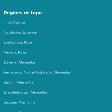
Regiões de topo
Tirol, Áustria
Catalunha, Espanha
Lombardia, Itália
Veneto, Itália
Baviera, Alemanha
Renânia do Norte-Vestefália, Alemanha
Berlim, Alemanha
Brandenburgo, Alemanha
Saxónia, Alemanha