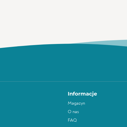
Informacje
Magazyn
O nas
FAQ