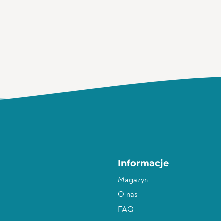
Informacje
Magazyn
O nas
FAQ