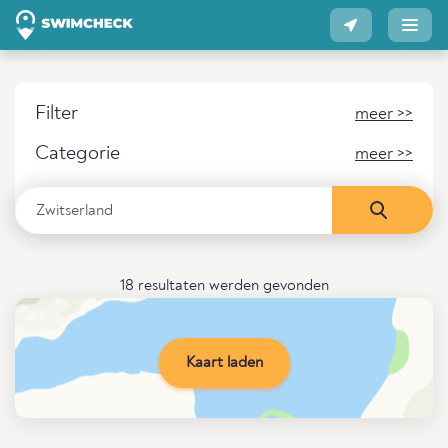
Filter
meer >>
Categorie
meer >>
18 resultaten werden gevonden
Kaart laden