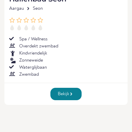
Aargau
Seon
Spa / Wellness
Overdekt zwembad
Kindvriendelijk
Zonneweide
Waterglijbaan
Zwembad
Bekijk