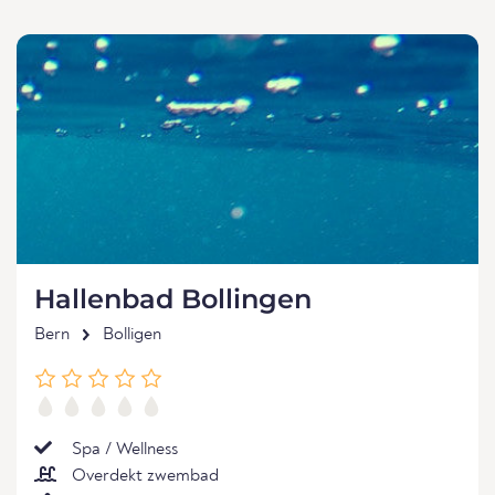
Hallenbad Bollingen
Bern
Bolligen
Spa / Wellness
Overdekt zwembad