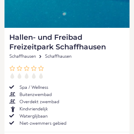
Hallen- und Freibad
Freizeitpark Schaffhausen
Schaffhausen
Schaffhausen
Spa / Wellness
Buitenzwembad
Overdekt zwembad
Kindvriendelijk
Waterglijbaan
Niet-zwemmers gebied