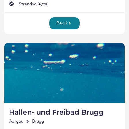
Strandvolleybal
Bekijk
Hallen- und Freibad Brugg
Aargau
Brugg