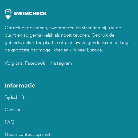
Ontdek badplaatsen, zwemmeren en stranden bij u in de
buurt en zo gemakkelijk als nooit tevoren. Gebruik de
gebiedszoeker ter plaatse of plan uw volgende vakantie langs
de grootste badmogelijkheden - in heel Europa.
Volg ons:
Facebook
|
Instagram
Informatie
Tijdschrift
Over ons
FAQ
Neem contact op met