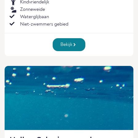
Kindvriendelijk
Zonneweide
Waterglijbaan
Niet-zwemmers gebied
Bekijk