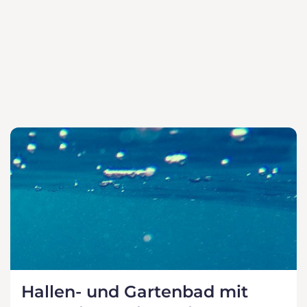
Hallen- und Gartenbad mit