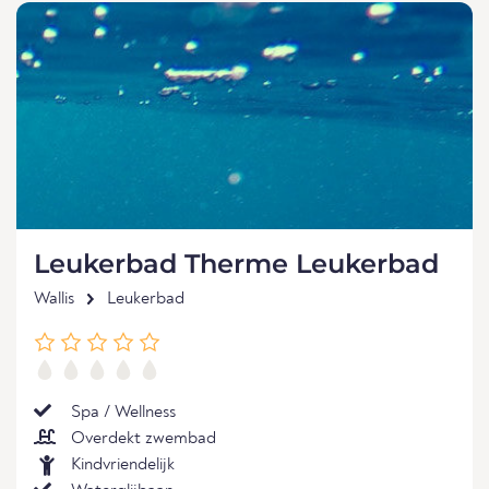
Leukerbad Therme Leukerbad
Wallis
Leukerbad
Spa / Wellness
Overdekt zwembad
Kindvriendelijk