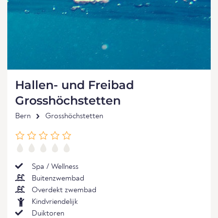
Hallen- und Freibad
Grosshöchstetten
Bern
Grosshöchstetten
Spa / Wellness
Buitenzwembad
Overdekt zwembad
Kindvriendelijk
Duiktoren