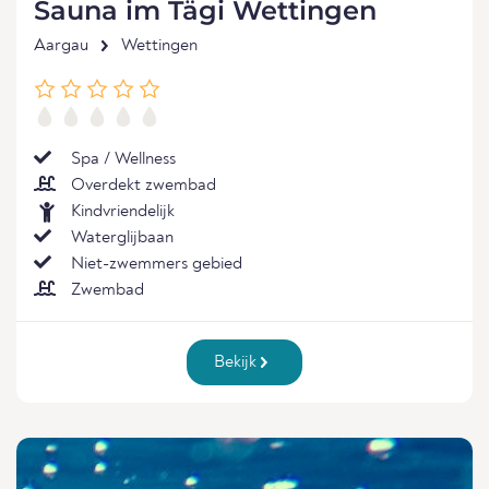
Sauna im Tägi Wettingen
Aargau
Wettingen
Spa / Wellness
Overdekt zwembad
Kindvriendelijk
Waterglijbaan
Niet-zwemmers gebied
Zwembad
Bekijk