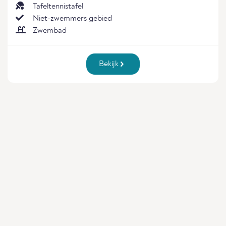
Tafeltennistafel
Niet-zwemmers gebied
Zwembad
Bekijk