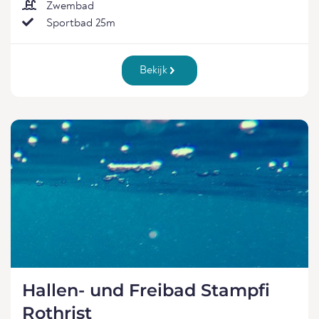
Zwembad
Sportbad 25m
Bekijk
Hallen- und Freibad Stampfi
Rothrist