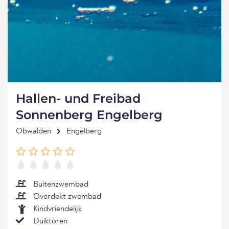
Hallen- und Freibad
Sonnenberg Engelberg
Obwalden
Engelberg
Buitenzwembad
Overdekt zwembad
Kindvriendelijk
Duiktoren