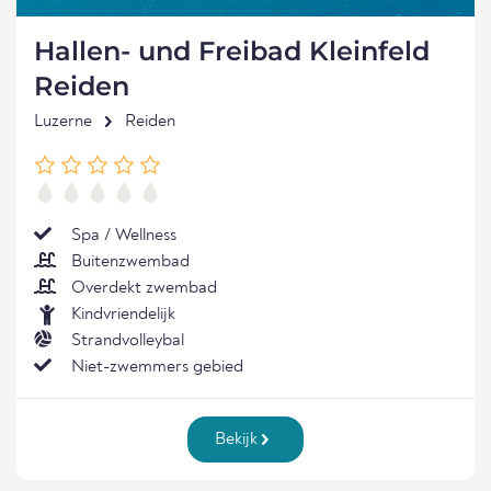
Hallen- und Freibad Kleinfeld
Reiden
Luzerne
Reiden
Spa / Wellness
Buitenzwembad
Overdekt zwembad
Kindvriendelijk
Strandvolleybal
Niet-zwemmers gebied
Bekijk