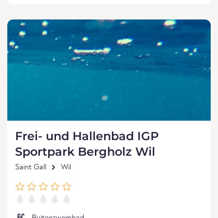
Frei- und Hallenbad IGP
Sportpark Bergholz Wil
Saint Gall
Wil