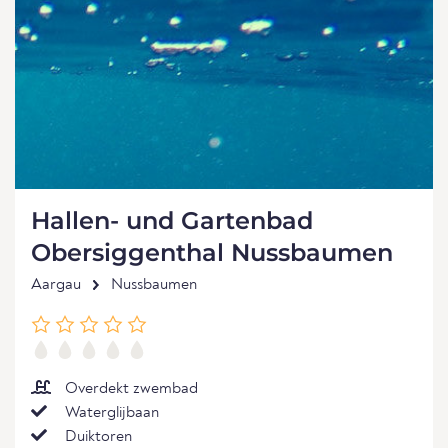
Hallen- und Gartenbad
Obersiggenthal Nussbaumen
Aargau
Nussbaumen
Overdekt zwembad
Waterglijbaan
Duiktoren