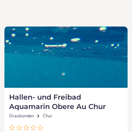
Hallen- und Freibad
Aquamarin Obere Au Chur
Graubünden
Chur