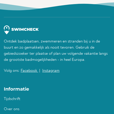
Ontdek badplaatsen, zwemmeren en stranden bij u in de
buurt en zo gemakkelijk als nooit tevoren. Gebruik de
gebiedszoeker ter plaatse of plan uw volgende vakantie langs
de grootste badmogelijkheden - in heel Europa.
Volg ons:
Facebook
|
Instagram
Informatie
Tijdschrift
Over ons