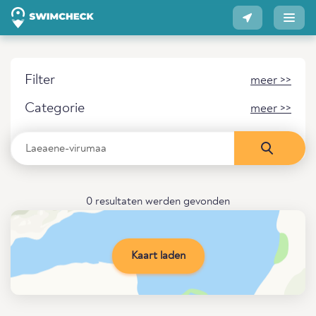
Filter
meer >>
Categorie
meer >>
0 resultaten werden gevonden
Kaart laden