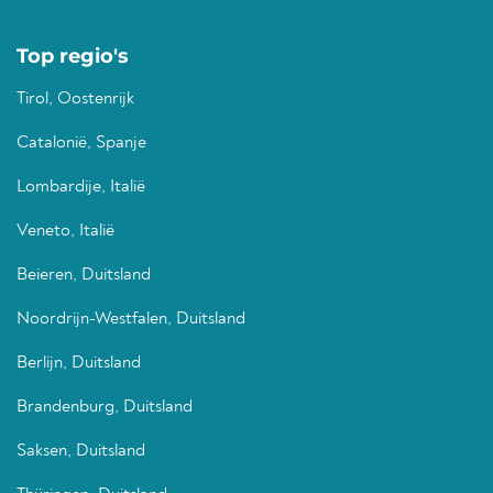
Top regio's
Tirol, Oostenrijk
Catalonië, Spanje
Lombardije, Italië
Veneto, Italië
Beieren, Duitsland
Noordrijn-Westfalen, Duitsland
Berlijn, Duitsland
Brandenburg, Duitsland
Saksen, Duitsland