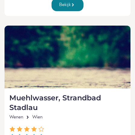
Bekijk
Muehlwasser, Strandbad
Stadlau
Wenen
Wien