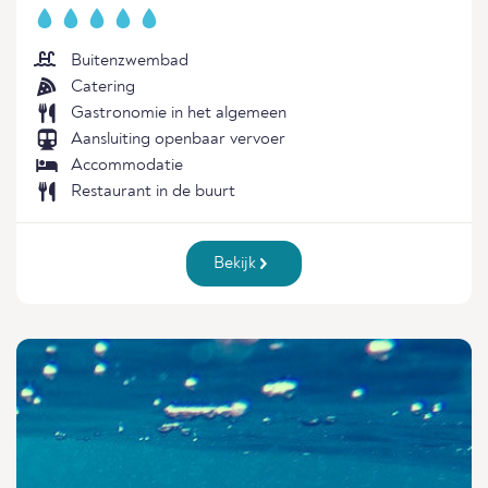
Buitenzwembad
Catering
Gastronomie in het algemeen
Aansluiting openbaar vervoer
Accommodatie
Restaurant in de buurt
Bekijk