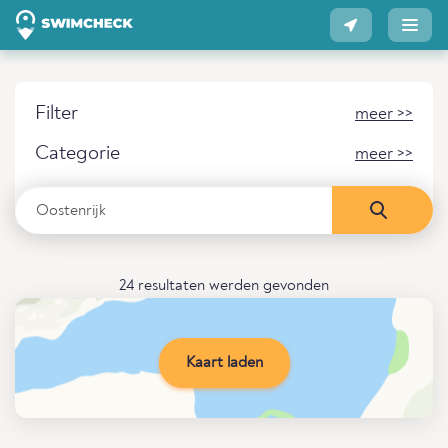
Filter
meer >>
Categorie
meer >>
24 resultaten werden gevonden
Kaart laden