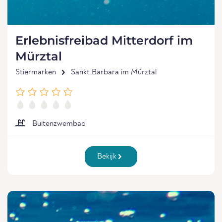
Erlebnisfreibad Mitterdorf im
Mürztal
Stiermarken
Sankt Barbara im Mürztal
Buitenzwembad
Bekijk