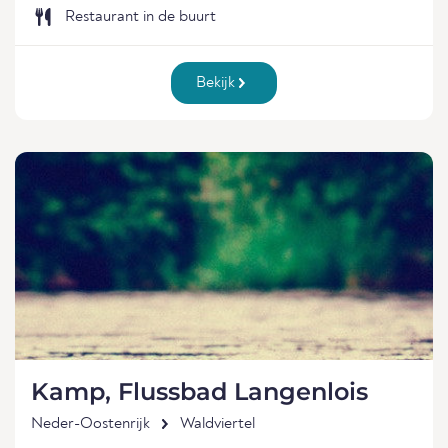
Restaurant in de buurt
Bekijk
Kamp, Flussbad Langenlois
Neder-Oostenrijk
Waldviertel