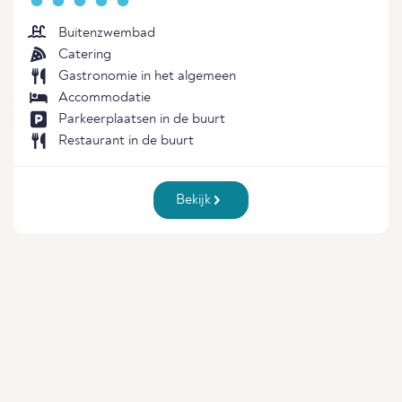
Buitenzwembad
Catering
Gastronomie in het algemeen
Accommodatie
Parkeerplaatsen in de buurt
Restaurant in de buurt
Bekijk