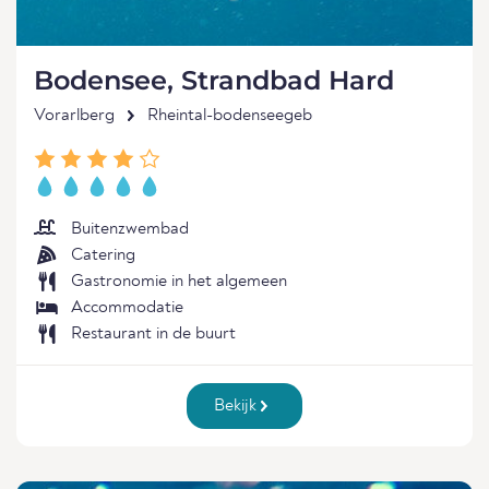
Bodensee, Strandbad Hard
Vorarlberg
Rheintal-bodenseegeb
Buitenzwembad
Catering
Gastronomie in het algemeen
Accommodatie
Restaurant in de buurt
Bekijk