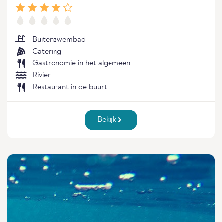
Buitenzwembad
Catering
Gastronomie in het algemeen
Rivier
Restaurant in de buurt
Bekijk