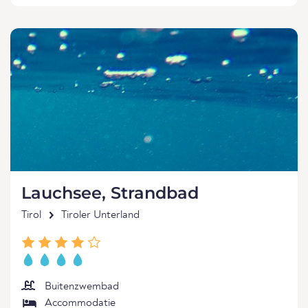
Lauchsee, Strandbad
Tirol
Tiroler Unterland
Buitenzwembad
Accommodatie