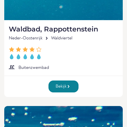
Waldbad, Rappottenstein
Neder-Oostenrijk
Waldviertel
Buitenzwembad
Bekijk