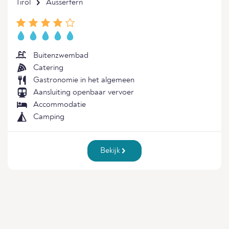
Tirol
Ausserfern
Buitenzwembad
Catering
Gastronomie in het algemeen
Aansluiting openbaar vervoer
Accommodatie
Camping
Bekijk