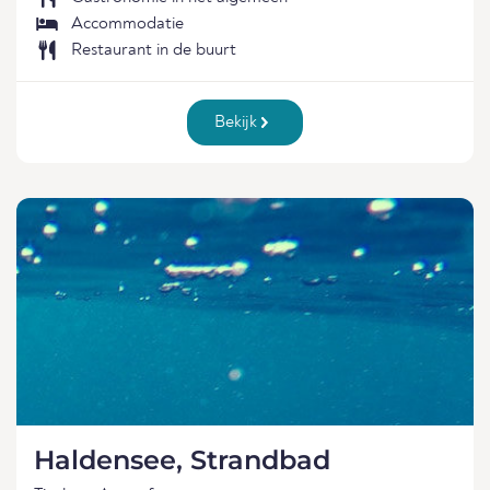
Accommodatie
Restaurant in de buurt
Bekijk
Haldensee, Strandbad