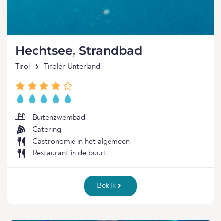
Hechtsee, Strandbad
Tirol
Tiroler Unterland
Buitenzwembad
Catering
Gastronomie in het algemeen
Restaurant in de buurt
Bekijk