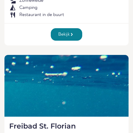
Zonneweide
Camping
Restaurant in de buurt
Bekijk
Freibad St. Florian