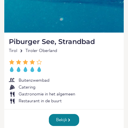
Piburger See, Strandbad
Tirol
Tiroler Oberland
Buitenzwembad
Catering
Gastronomie in het algemeen
Restaurant in de buurt
Bekijk