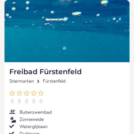
Freibad Fürstenfeld
Stiermarken
Fürstenfeld
Buitenzwembad
Zonneweide
Waterglijbaan