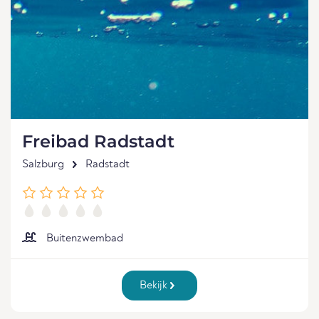
Freibad Radstadt
Salzburg
Radstadt
Buitenzwembad
Bekijk