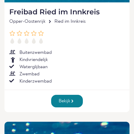
Freibad Ried im Innkreis
Opper-Oostenrijk
Ried im Innkreis
Buitenzwembad
Kindvriendelijk
Waterglijbaan
Zwembad
Kinderzwembad
Bekijk