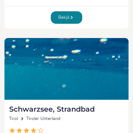
Bekijk
Schwarzsee, Strandbad
Tirol
Tiroler Unterland