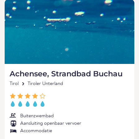
Achensee, Strandbad Buchau
Tirol
Tiroler Unterland
Buitenzwembad
Aansluiting openbaar vervoer
Accommodatie