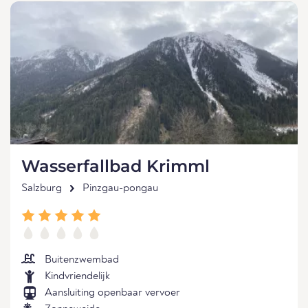
Wasserfallbad Krimml
Salzburg
Pinzgau-pongau
Buitenzwembad
Kindvriendelijk
Aansluiting openbaar vervoer