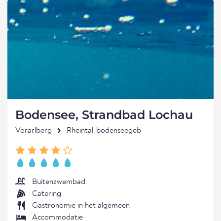
Bodensee, Strandbad Lochau
Vorarlberg
Rheintal-bodenseegeb
Buitenzwembad
Catering
Gastronomie in het algemeen
Accommodatie