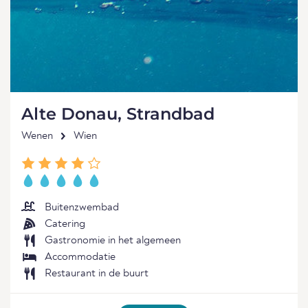
Alte Donau, Strandbad
Wenen
Wien
Buitenzwembad
Catering
Gastronomie in het algemeen
Accommodatie
Restaurant in de buurt