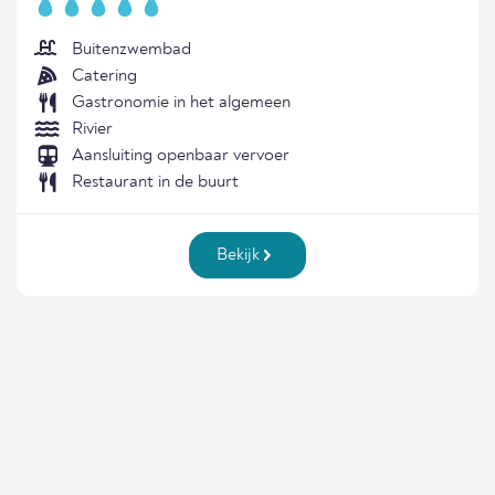
Buitenzwembad
Catering
Gastronomie in het algemeen
Rivier
Aansluiting openbaar vervoer
Restaurant in de buurt
Bekijk