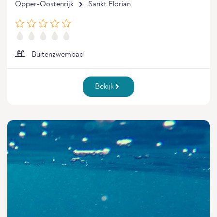
Opper-Oostenrijk
Sankt Florian
Buitenzwembad
Bekijk