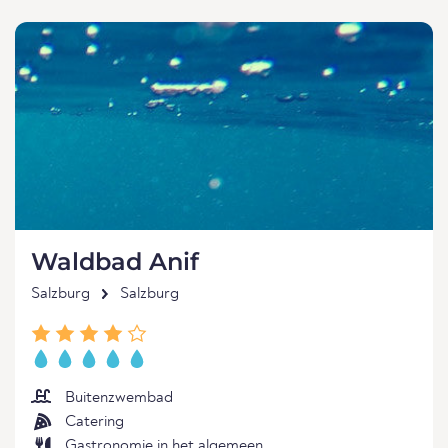
Waldbad Anif
Salzburg
Salzburg
Buitenzwembad
Catering
Gastronomie in het algemeen