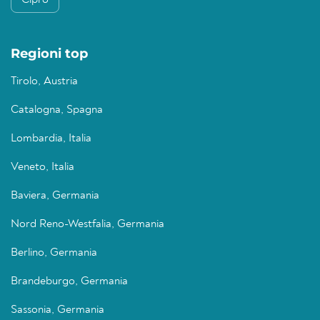
Cipro
Regioni top
Tirolo, Austria
Catalogna, Spagna
Lombardia, Italia
Veneto, Italia
Baviera, Germania
Nord Reno-Westfalia, Germania
Berlino, Germania
Brandeburgo, Germania
Sassonia, Germania