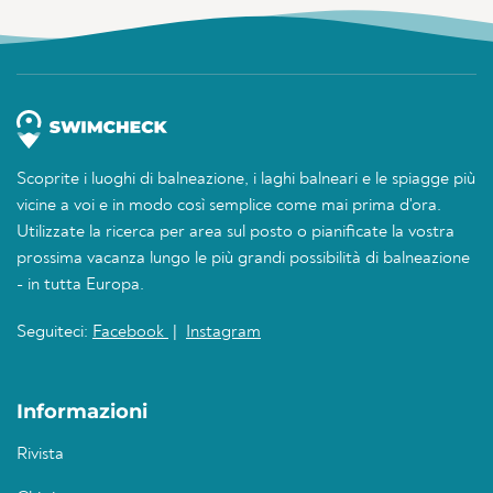
Scoprite i luoghi di balneazione, i laghi balneari e le spiagge più
vicine a voi e in modo così semplice come mai prima d'ora.
Utilizzate la ricerca per area sul posto o pianificate la vostra
prossima vacanza lungo le più grandi possibilità di balneazione
- in tutta Europa.
Seguiteci:
Facebook
|
Instagram
Informazioni
Rivista