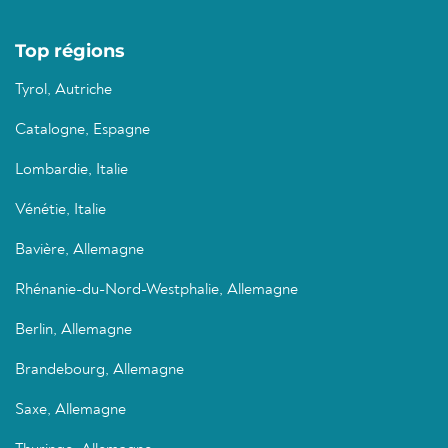
Top régions
Tyrol, Autriche
Catalogne, Espagne
Lombardie, Italie
Vénétie, Italie
Bavière, Allemagne
Rhénanie-du-Nord-Westphalie, Allemagne
Berlin, Allemagne
Brandebourg, Allemagne
Saxe, Allemagne