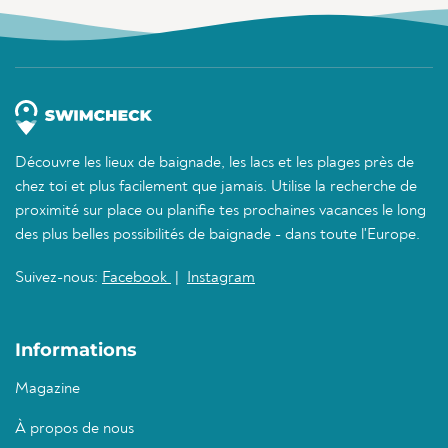
Découvre les lieux de baignade, les lacs et les plages près de
chez toi et plus facilement que jamais. Utilise la recherche de
proximité sur place ou planifie tes prochaines vacances le long
des plus belles possibilités de baignade - dans toute l'Europe.
Suivez-nous:
Facebook
|
Instagram
Informations
Magazine
À propos de nous