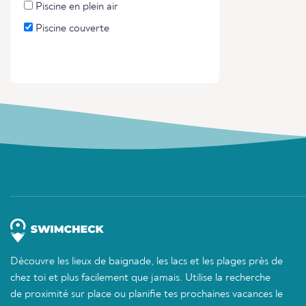
Piscine en plein air
Piscine couverte
Découvre les lieux de baignade, les lacs et les plages près de
chez toi et plus facilement que jamais. Utilise la recherche
de proximité sur place ou planifie tes prochaines vacances le