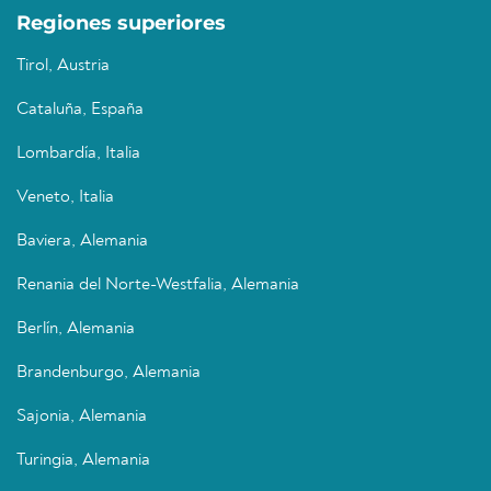
Regiones superiores
Tirol, Austria
Cataluña, España
Lombardía, Italia
Veneto, Italia
Baviera, Alemania
Renania del Norte-Westfalia, Alemania
Berlín, Alemania
Brandenburgo, Alemania
Sajonia, Alemania
Turingia, Alemania