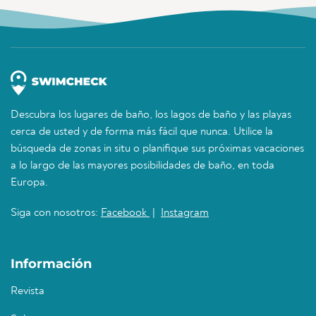
Descubra los lugares de baño, los lagos de baño y las playas
cerca de usted y de forma más fácil que nunca. Utilice la
búsqueda de zonas in situ o planifique sus próximas vacaciones
a lo largo de las mayores posibilidades de baño, en toda
Europa.
Siga con nosotros:
Facebook
|
Instagram
Información
Revista