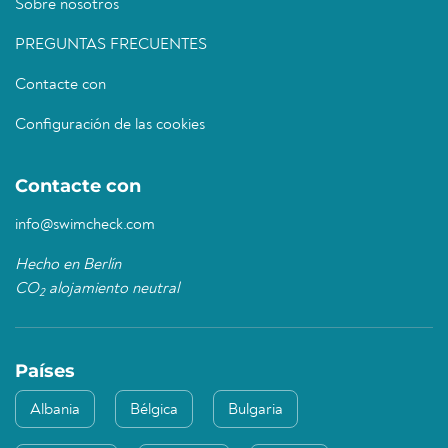
Sobre nosotros
PREGUNTAS FRECUENTES
Contacte con
Configuración de las cookies
Contacte con
info@swimcheck.com
Hecho en Berlín
CO
alojamiento neutral
2
Países
Albania
Bélgica
Bulgaria