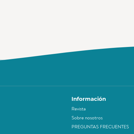
Información
Revista
Sobre nosotros
PREGUNTAS FRECUENTES