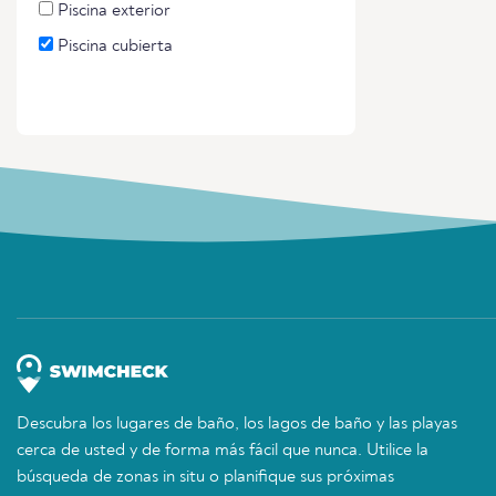
Piscina exterior
Piscina cubierta
Descubra los lugares de baño, los lagos de baño y las playas
cerca de usted y de forma más fácil que nunca. Utilice la
búsqueda de zonas in situ o planifique sus próximas