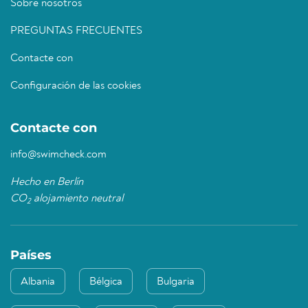
Sobre nosotros
PREGUNTAS FRECUENTES
Contacte con
Configuración de las cookies
Contacte con
info@swimcheck.com
Hecho en Berlín
CO
alojamiento neutral
2
Países
Albania
Bélgica
Bulgaria