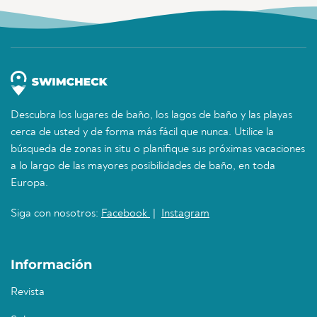
Descubra los lugares de baño, los lagos de baño y las playas
cerca de usted y de forma más fácil que nunca. Utilice la
búsqueda de zonas in situ o planifique sus próximas vacaciones
a lo largo de las mayores posibilidades de baño, en toda
Europa.
Siga con nosotros:
Facebook
|
Instagram
Información
Revista