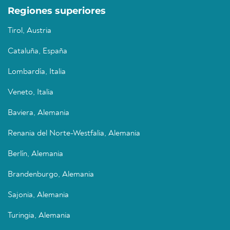
Regiones superiores
Tirol, Austria
Cataluña, España
Lombardía, Italia
Veneto, Italia
Baviera, Alemania
Renania del Norte-Westfalia, Alemania
Berlín, Alemania
Brandenburgo, Alemania
Sajonia, Alemania
Turingia, Alemania