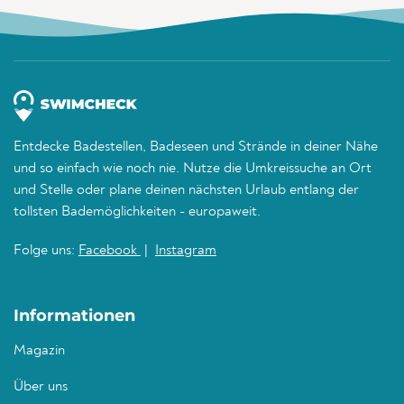
Entdecke Badestellen, Badeseen und Strände in deiner Nähe
und so einfach wie noch nie. Nutze die Umkreissuche an Ort
und Stelle oder plane deinen nächsten Urlaub entlang der
tollsten Bademöglichkeiten - europaweit.
Folge uns:
Facebook
|
Instagram
Informationen
Magazin
Über uns