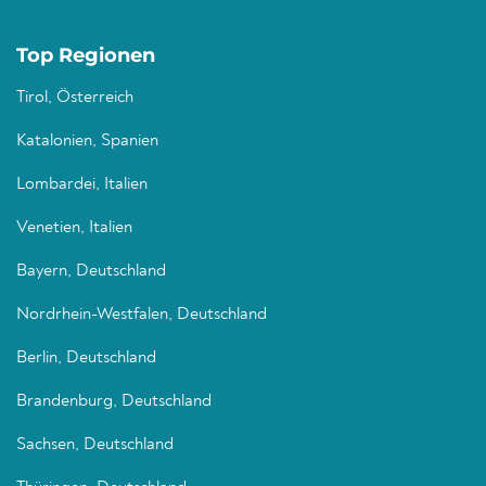
Top Regionen
Tirol, Österreich
Katalonien, Spanien
Lombardei, Italien
Venetien, Italien
Bayern, Deutschland
Nordrhein-Westfalen, Deutschland
Berlin, Deutschland
Brandenburg, Deutschland
Sachsen, Deutschland