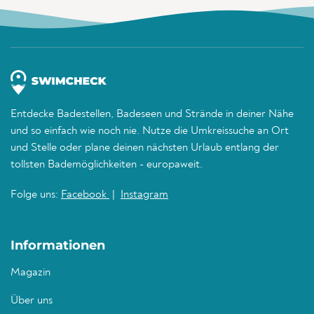
Entdecke Badestellen, Badeseen und Strände in deiner Nähe
und so einfach wie noch nie. Nutze die Umkreissuche an Ort
und Stelle oder plane deinen nächsten Urlaub entlang der
tollsten Bademöglichkeiten - europaweit.
Folge uns:
Facebook
|
Instagram
Informationen
Magazin
Über uns