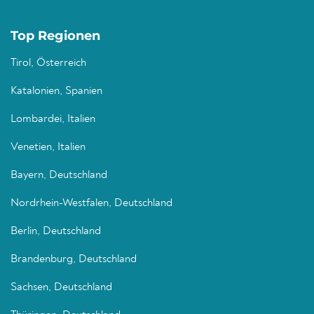
Top Regionen
Tirol, Österreich
Katalonien, Spanien
Lombardei, Italien
Venetien, Italien
Bayern, Deutschland
Nordrhein-Westfalen, Deutschland
Berlin, Deutschland
Brandenburg, Deutschland
Sachsen, Deutschland