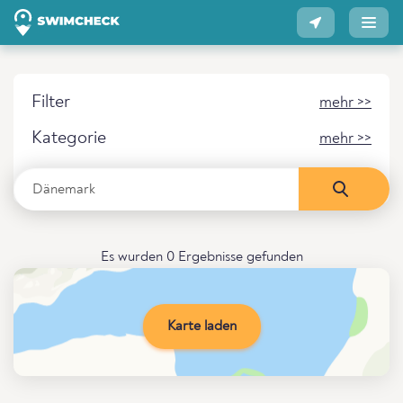
Filter
mehr >>
Kategorie
mehr >>
Es wurden 0 Ergebnisse gefunden
Karte laden