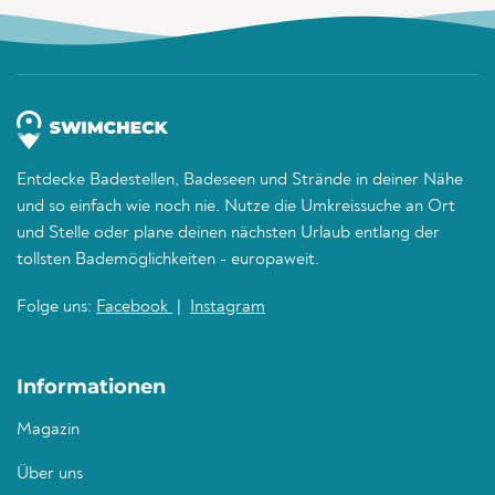
Entdecke Badestellen, Badeseen und Strände in deiner Nähe
und so einfach wie noch nie. Nutze die Umkreissuche an Ort
und Stelle oder plane deinen nächsten Urlaub entlang der
tollsten Bademöglichkeiten - europaweit.
Folge uns:
Facebook
|
Instagram
Informationen
Magazin
Über uns