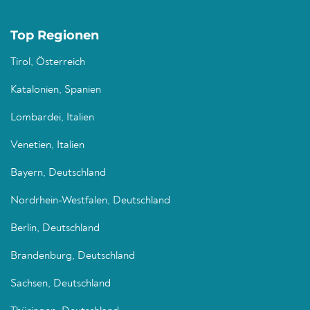
Top Regionen
Tirol, Österreich
Katalonien, Spanien
Lombardei, Italien
Venetien, Italien
Bayern, Deutschland
Nordrhein-Westfalen, Deutschland
Berlin, Deutschland
Brandenburg, Deutschland
Sachsen, Deutschland