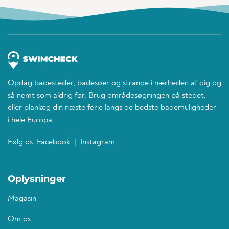
Opdag badesteder, badesøer og strande i nærheden af dig og
så nemt som aldrig før. Brug områdesøgningen på stedet,
eller planlæg din næste ferie langs de bedste bademuligheder -
i hele Europa.
Følg os:
Facebook
|
Instagram
Oplysninger
Magasin
Om os