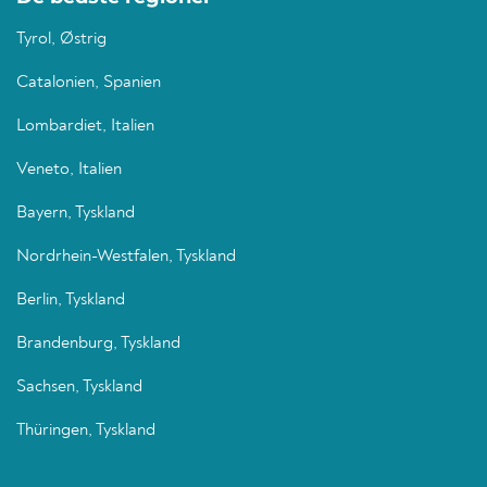
Tyrol, Østrig
Catalonien, Spanien
Lombardiet, Italien
Veneto, Italien
Bayern, Tyskland
Nordrhein-Westfalen, Tyskland
Berlin, Tyskland
Brandenburg, Tyskland
Sachsen, Tyskland
Thüringen, Tyskland