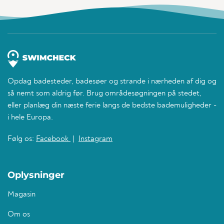
Opdag badesteder, badesøer og strande i nærheden af dig og
så nemt som aldrig før. Brug områdesøgningen på stedet,
eller planlæg din næste ferie langs de bedste bademuligheder -
i hele Europa.
Følg os:
Facebook
|
Instagram
Oplysninger
Magasin
Om os