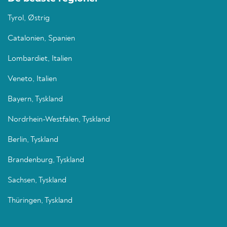
Tyrol, Østrig
Catalonien, Spanien
Lombardiet, Italien
Veneto, Italien
Bayern, Tyskland
Nordrhein-Westfalen, Tyskland
Berlin, Tyskland
Brandenburg, Tyskland
Sachsen, Tyskland
Thüringen, Tyskland