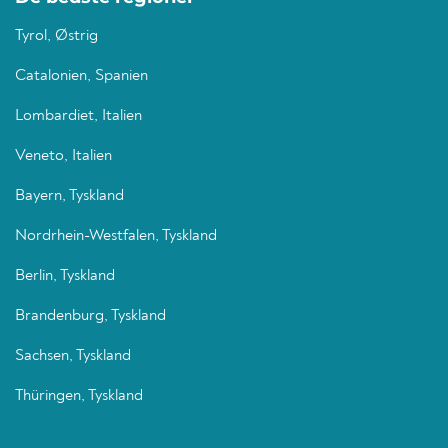
Tyrol, Østrig
Catalonien, Spanien
Lombardiet, Italien
Veneto, Italien
Bayern, Tyskland
Nordrhein-Westfalen, Tyskland
Berlin, Tyskland
Brandenburg, Tyskland
Sachsen, Tyskland
Thüringen, Tyskland