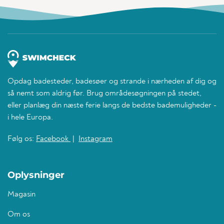
Opdag badesteder, badesøer og strande i nærheden af dig og
så nemt som aldrig før. Brug områdesøgningen på stedet,
eller planlæg din næste ferie langs de bedste bademuligheder -
i hele Europa.
Følg os:
Facebook
|
Instagram
Oplysninger
Magasin
Om os