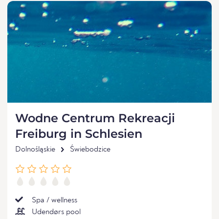
Wodne Centrum Rekreacji
Freiburg in Schlesien
Dolnośląskie
Świebodzice
Spa / wellness
Udendørs pool