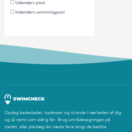
Udendørs pool
Indendørs swimmingpool
Opdag badesteder, badesøer og strande i nærheden af dig
og så nemt som aldrig før. Brug områdesøgningen på
stedet, eller planlæg din næste ferie langs de bedste